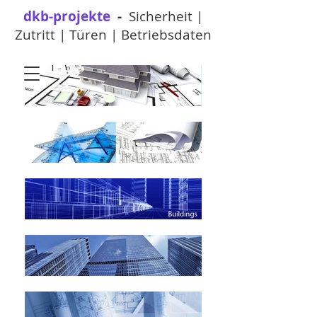
dkb-projekte
-
Sicherheit |
Zutritt | Türen | Betriebsdaten