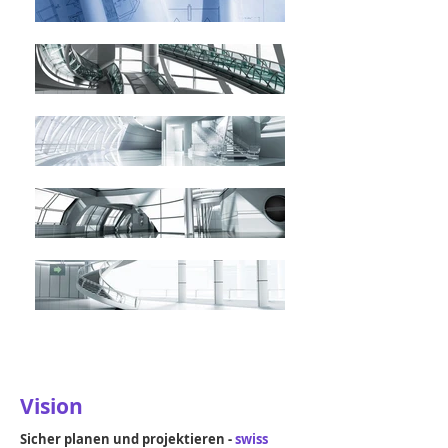
Vision
Sicher planen und projektieren -
swiss